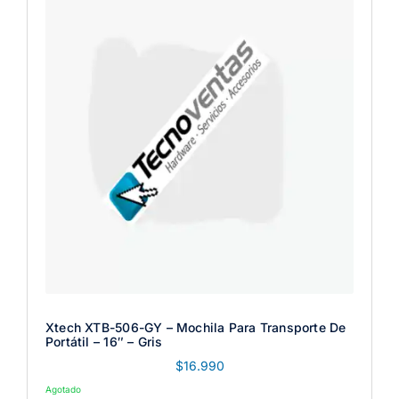
Xtech XTB-506-GY – Mochila Para Transporte De
Portátil – 16″ – Gris
$
16.990
Agotado