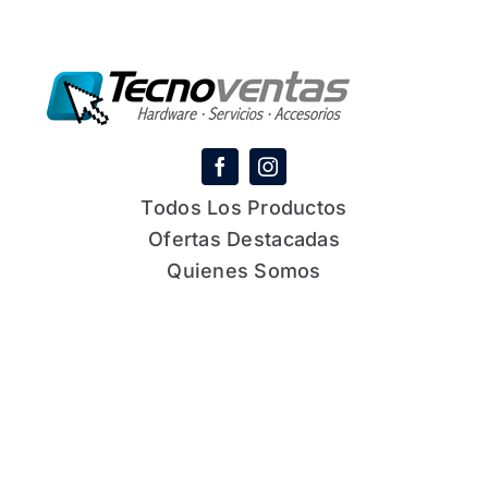
Todos Los Productos
Ofertas Destacadas
Quienes Somos