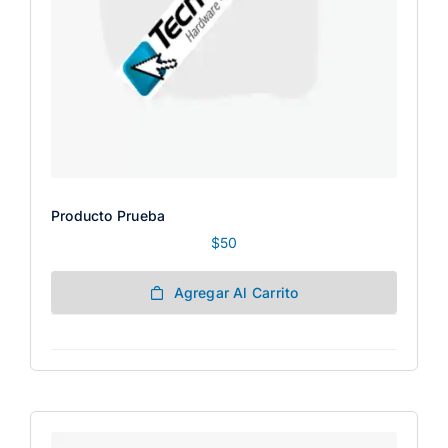
Producto Prueba
$
50
Agregar Al Carrito