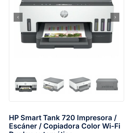
HP Smart Tank 720 Impresora /
Escáner / Copiadora Color Wi-Fi