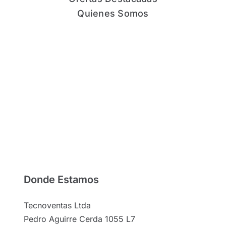
Quienes Somos
Donde Estamos
Tecnoventas Ltda
Pedro Aguirre Cerda 1055 L7