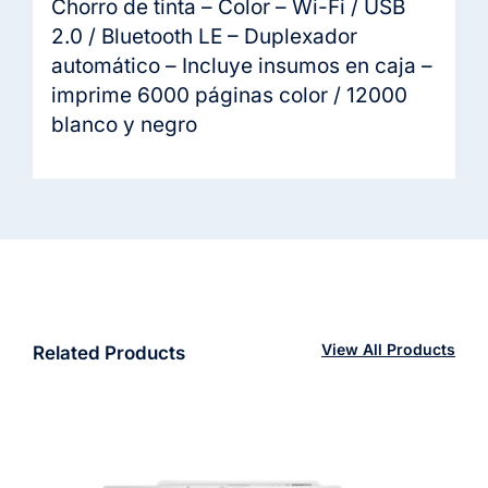
Chorro de tinta – Color – Wi-Fi / USB
2.0 / Bluetooth LE – Duplexador
automático – Incluye insumos en caja –
imprime 6000 páginas color / 12000
blanco y negro
View All Products
Related Products