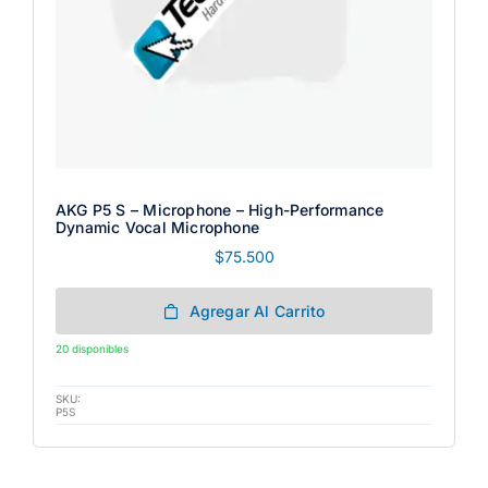
AKG P5 S – Microphone – High-Performance
Dynamic Vocal Microphone
$
75.500
Agregar Al Carrito
20 disponibles
SKU:
P5S