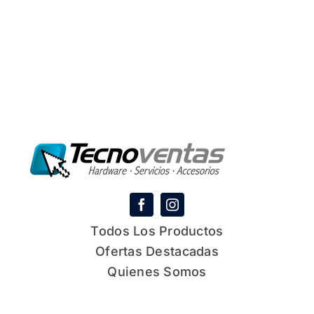
Todos Los Productos
Ofertas Destacadas
Quienes Somos