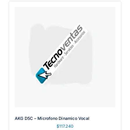
AKG D5C – Microfono Dinamico Vocal
$
117.240