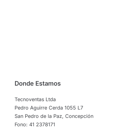
Donde Estamos
Tecnoventas Ltda
Pedro Aguirre Cerda 1055 L7
San Pedro de la Paz, Concepción
Fono: 41 2378171