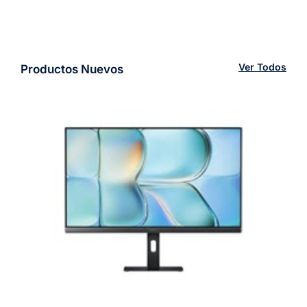
Ver Todos
Productos Nuevos