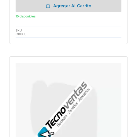
Agregar Al Carrito
10 disponibles
SKU:
C1000S