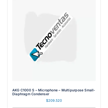
AKG C1000 S – Microphone – Multipurpose Small-
Diaphragm Condenser
$
209.520