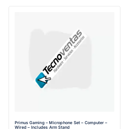
Primus Gaming – Microphone Set – Computer –
Wired – Includes Arm Stand