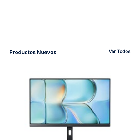
Ver Todos
Productos Nuevos