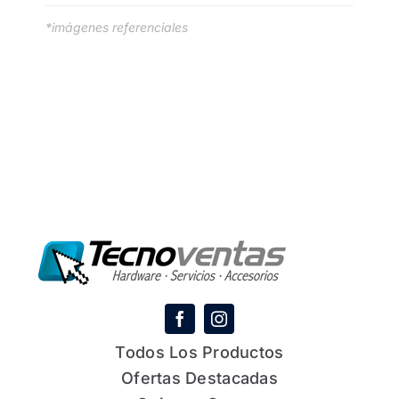
*imágenes referenciales
Todos Los Productos
Ofertas Destacadas