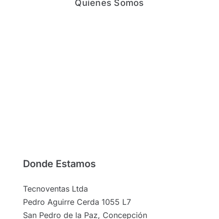
Quienes Somos
Donde Estamos
Tecnoventas Ltda
Pedro Aguirre Cerda 1055 L7
San Pedro de la Paz, Concepción