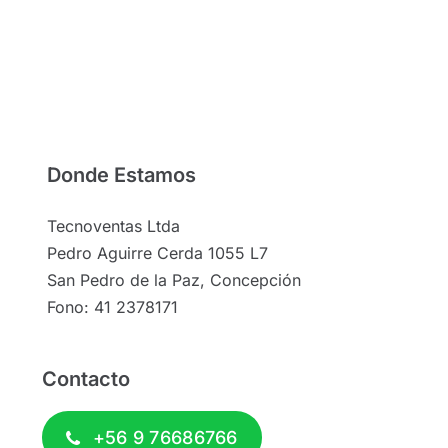
Donde Estamos
Tecnoventas Ltda
Pedro Aguirre Cerda 1055 L7
San Pedro de la Paz, Concepción
Fono: 41 2378171
Contacto
+56 9 76686766