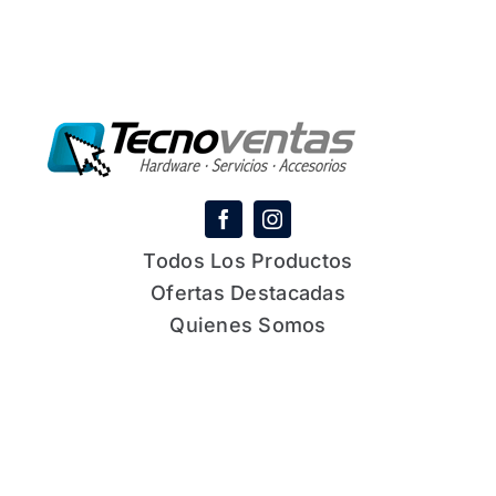
Todos Los Productos
Ofertas Destacadas
Quienes Somos