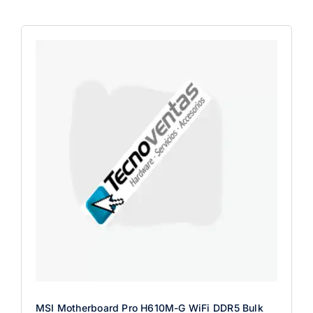
MSI Motherboard Pro H610M-G WiFi DDR5 Bulk