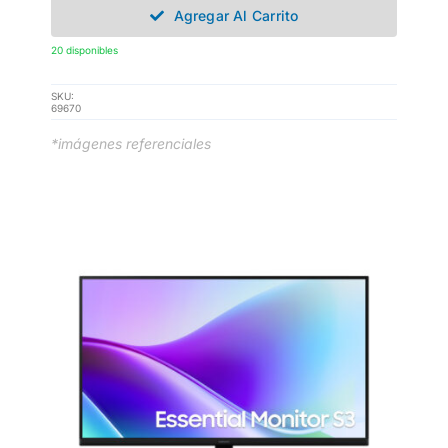
Agregar Al Carrito
20 disponibles
SKU:
69670
*imágenes referenciales