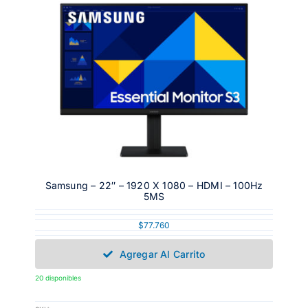
Samsung – 22″ – 1920 X 1080 – HDMI – 100Hz
5MS
$
77.760
Agregar Al Carrito
20 disponibles