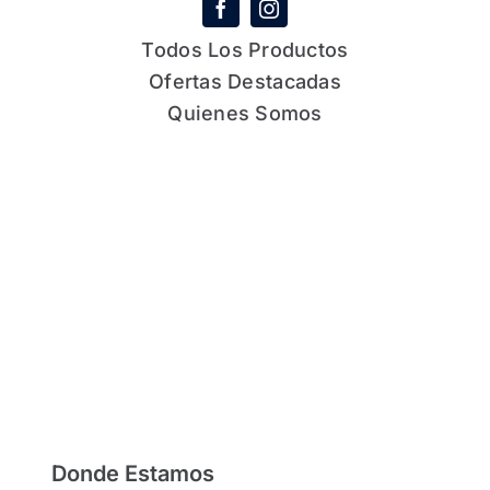
Todos Los Productos
Ofertas Destacadas
Quienes Somos
Donde Estamos