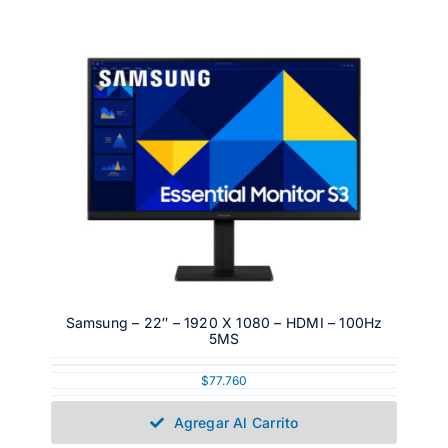
Samsung – 22″ – 1920 X 1080 – HDMI – 100Hz
5MS
$
77.760
Agregar Al Carrito