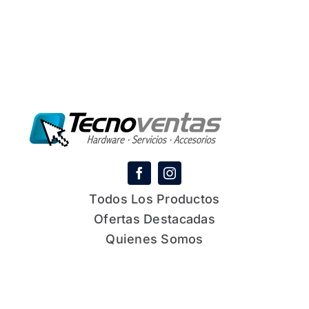
Todos Los Productos
Ofertas Destacadas
Quienes Somos