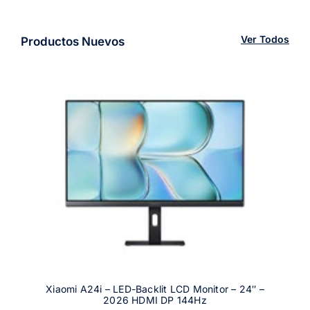
Ver Todos
Productos Nuevos
Xiaomi A24i – LED-Backlit LCD Monitor – 24″ –
2026 HDMI DP 144Hz