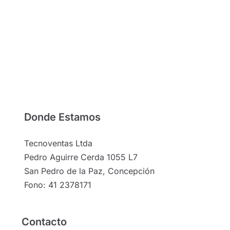
Donde Estamos
Tecnoventas Ltda
Pedro Aguirre Cerda 1055 L7
San Pedro de la Paz, Concepción
Fono: 41 2378171
Contacto