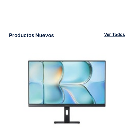
Ver Todos
Productos Nuevos