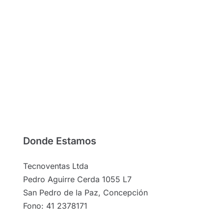
Donde Estamos
Tecnoventas Ltda
Pedro Aguirre Cerda 1055 L7
San Pedro de la Paz, Concepción
Fono: 41 2378171