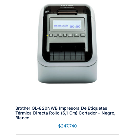
Brother QL-820NWB Impresora De Etiquetas
Térmica Directa Rollo (6,1 Cm) Cortador – Negro,
Blanco
$
247.740