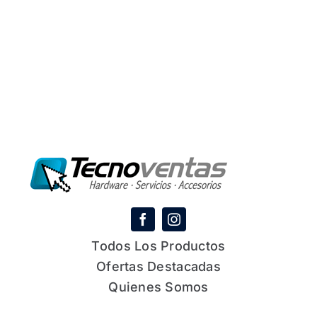
Todos Los Productos
Ofertas Destacadas
Quienes Somos