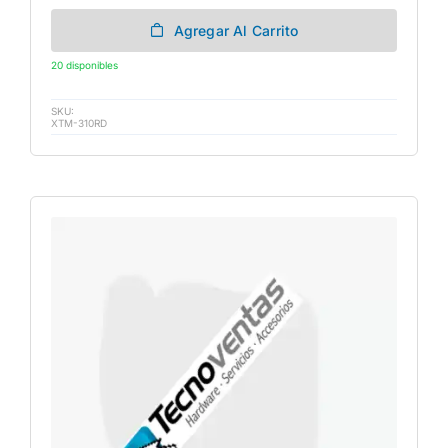
Agregar Al Carrito
20 disponibles
SKU:
XTM-310RD