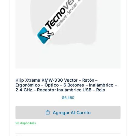
Klip Xtreme KMW-330 Vector – Ratón –
Ergonómico – Óptico – 6 Botones – Inalámbrico –
2.4 GHz – Receptor Inalámbrico USB – Rojo
$
6.480
Agregar Al Carrito
20 disponibles