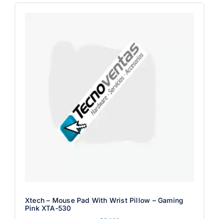
Xtech – Mouse Pad With Wrist Pillow – Gaming
Pink XTA-530