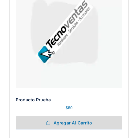
Producto Prueba
$
50
Agregar Al Carrito