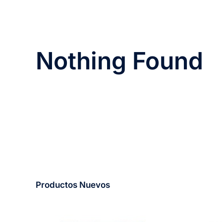
Nothing Found
Productos Nuevos