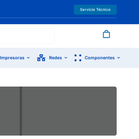
Servicio Técnico
Impresoras
Redes
Componentes