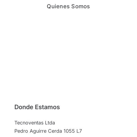
Quienes Somos
Donde Estamos
Tecnoventas Ltda
Pedro Aguirre Cerda 1055 L7