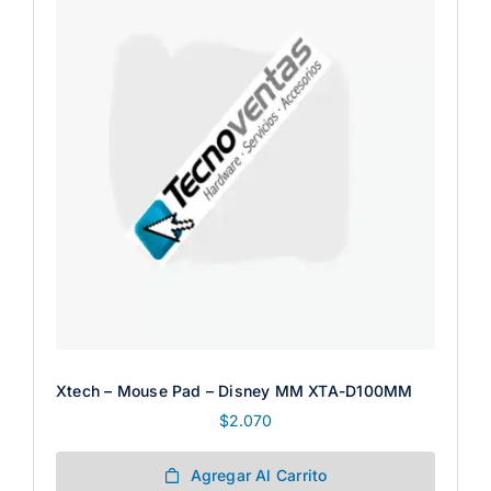
Xtech – Mouse Pad – Disney MM XTA-D100MM
$
2.070
Agregar Al Carrito