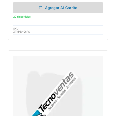
Agregar Al Carrito
20 disponibles
SKU:
XTM-D406PS