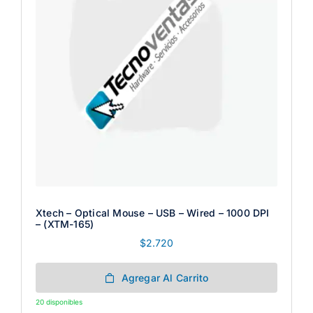
Xtech – Optical Mouse – USB – Wired – 1000 DPI
– (XTM-165)
$
2.720
Agregar Al Carrito
20 disponibles