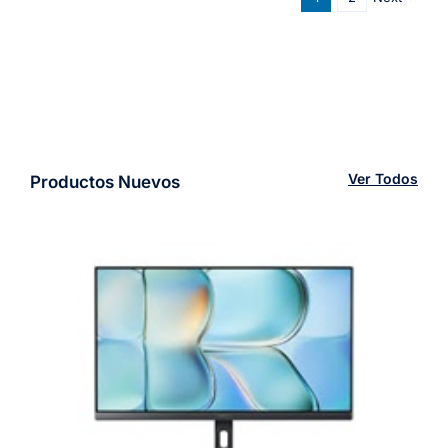
Ver Todos
Productos Nuevos