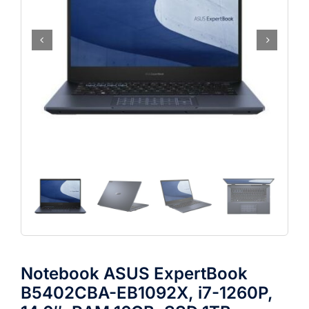
Notebook ASUS ExpertBook
B5402CBA-EB1092X, i7-1260P,