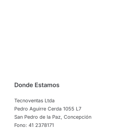
Donde Estamos
Tecnoventas Ltda
Pedro Aguirre Cerda 1055 L7
San Pedro de la Paz, Concepción
Fono: 41 2378171