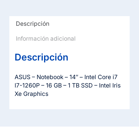
Descripción
Información adicional
Descripción
ASUS – Notebook – 14″ – Intel Core i7
I7-1260P – 16 GB – 1 TB SSD – Intel Iris
Xe Graphics