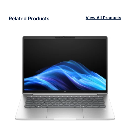
View All Products
Related Products