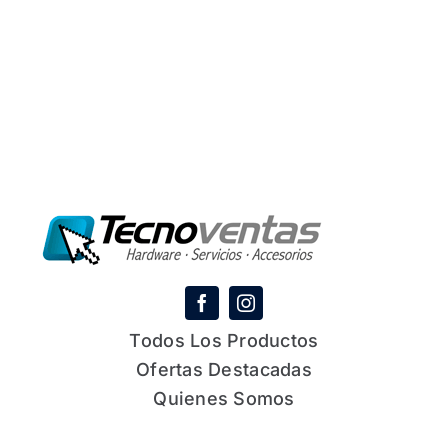
Todos Los Productos
Ofertas Destacadas
Quienes Somos