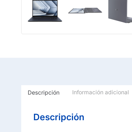
Información adicional
Descripción
Descripción