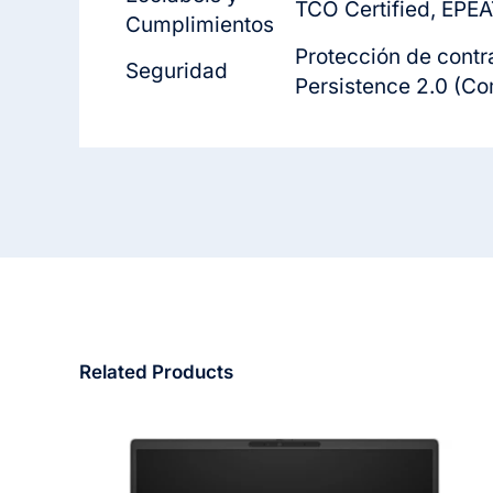
TCO Certified, EPEA
Cumplimientos
Protección de contr
Seguridad
Persistence 2.0 (Co
Related Products