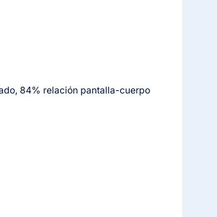
nado, 84% relación pantalla-cuerpo