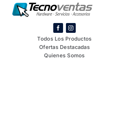
Todos Los Productos
Ofertas Destacadas
Quienes Somos