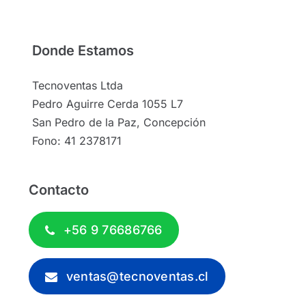
Donde Estamos
Tecnoventas Ltda
Pedro Aguirre Cerda 1055 L7
San Pedro de la Paz, Concepción
Fono: 41 2378171
Contacto
+56 9 76686766
ventas@tecnoventas.cl