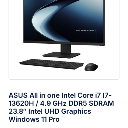
ASUS All in one Intel Core i7 I7-
13620H / 4.9 GHz DDR5 SDRAM
23.8″ Intel UHD Graphics
Windows 11 Pro