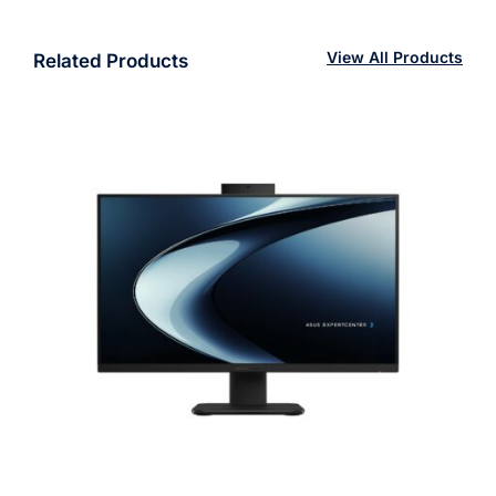
View All Products
Related Products