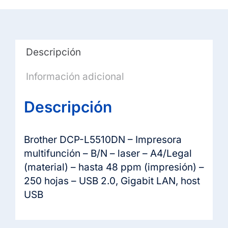
Descripción
Información adicional
Descripción
Brother DCP-L5510DN – Impresora
multifunción – B/N – laser – A4/Legal
(material) – hasta 48 ppm (impresión) –
250 hojas – USB 2.0, Gigabit LAN, host
USB