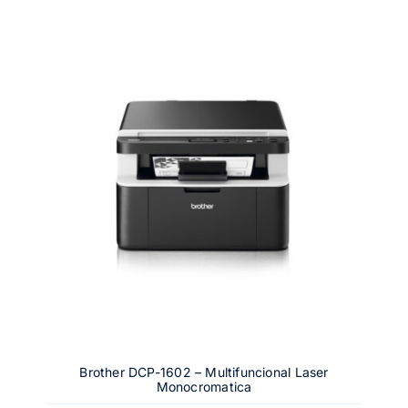
Brother DCP-1602 – Multifuncional Laser
Monocromatica