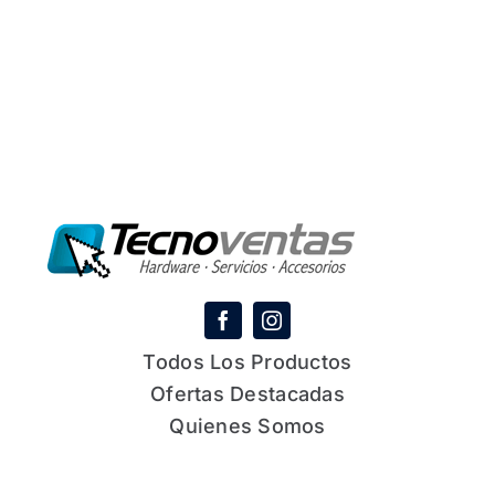
Todos Los Productos
Ofertas Destacadas
Quienes Somos