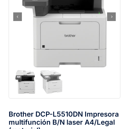
Brother DCP-L5510DN Impresora
multifunción B/N laser A4/Legal