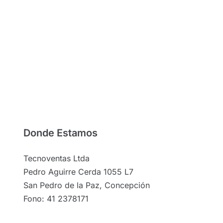
Donde Estamos
Tecnoventas Ltda
Pedro Aguirre Cerda 1055 L7
San Pedro de la Paz, Concepción
Fono: 41 2378171