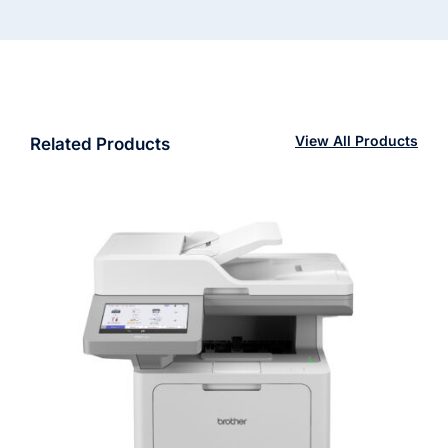
View All Products
Related Products