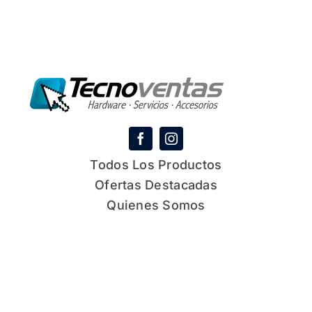
Todos Los Productos
Ofertas Destacadas
Quienes Somos