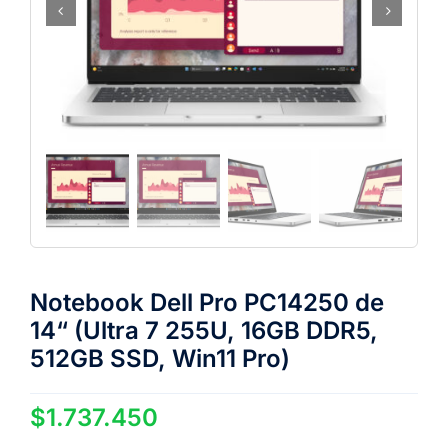
Notebook Dell Pro PC14250 de
14“ (Ultra 7 255U, 16GB DDR5,
512GB SSD, Win11 Pro)
$
1.737.450