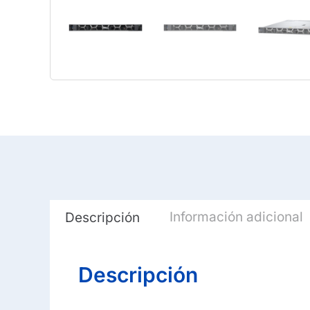
Información adicional
Descripción
Descripción