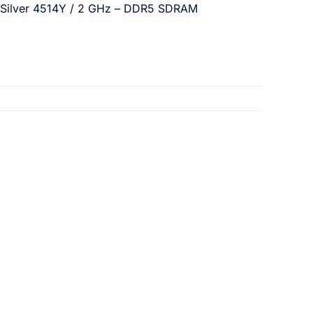
on Silver 4514Y / 2 GHz – DDR5 SDRAM