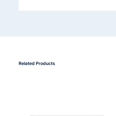
Related Products