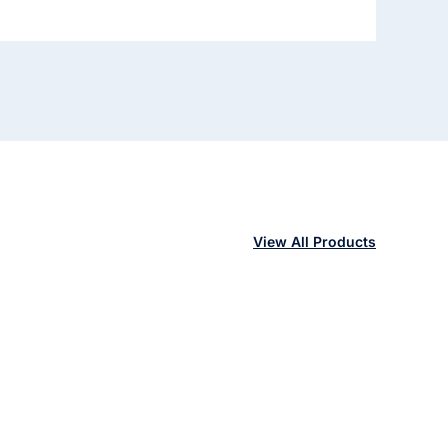
View All Products