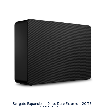
Seagate Expansion – Disco Duro Externo – 20 TB –