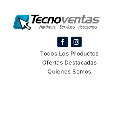
Todos Los Productos
Ofertas Destacadas
Quienes Somos