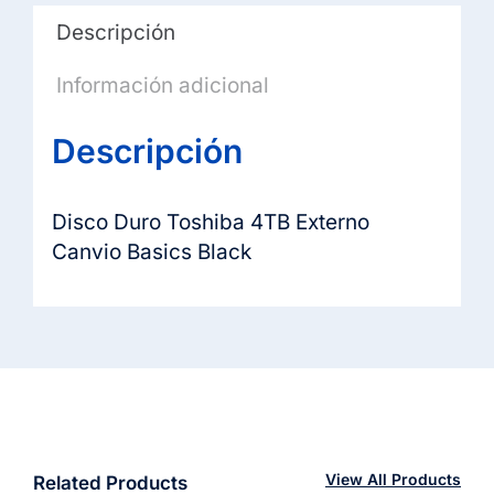
Descripción
Información adicional
Descripción
Disco Duro Toshiba 4TB Externo
Canvio Basics Black
View All Products
Related Products