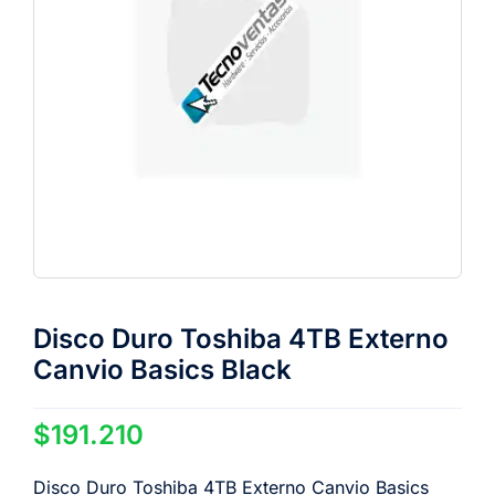
Disco Duro Toshiba 4TB Externo
Canvio Basics Black
$
191.210
Disco Duro Toshiba 4TB Externo Canvio Basics