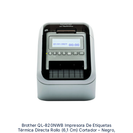
Brother QL-820NWB Impresora De Etiquetas
Térmica Directa Rollo (6,1 Cm) Cortador – Negro,