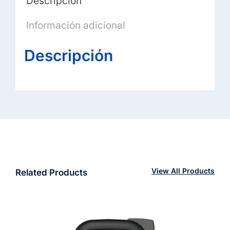
Descripción
Información adicional
Descripción
View All Products
Related Products