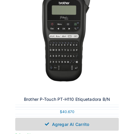
Brother P-Touch PT-H110 Etiquetadora B/N
$
40.670
Agregar Al Carrito