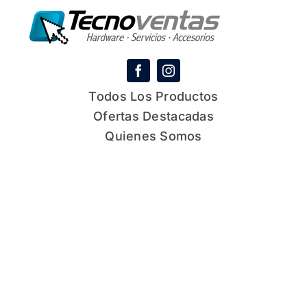
Todos Los Productos
Ofertas Destacadas
Quienes Somos