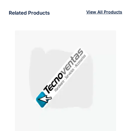
View All Products
Related Products