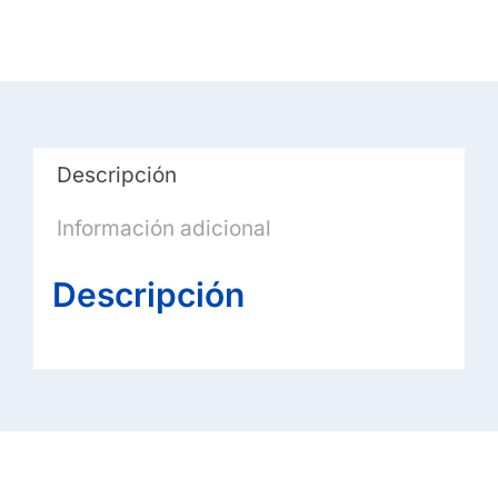
Descripción
Información adicional
Descripción