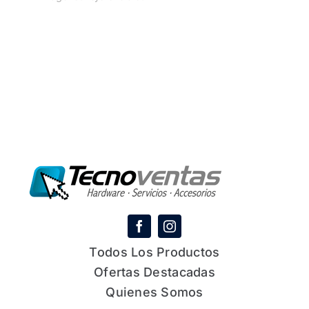
Todos Los Productos
Ofertas Destacadas
Quienes Somos