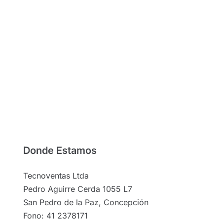
Donde Estamos
Tecnoventas Ltda
Pedro Aguirre Cerda 1055 L7
San Pedro de la Paz, Concepción
Fono: 41 2378171