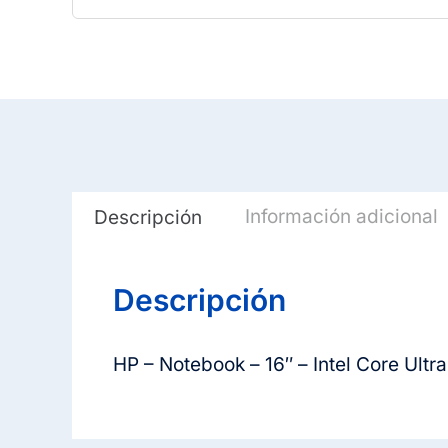
Información adicional
Descripción
Descripción
HP – Notebook – 16″ – Intel Core Ultra