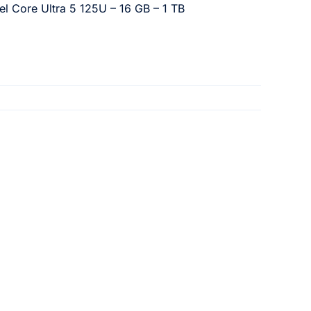
el Core Ultra 5 125U – 16 GB – 1 TB