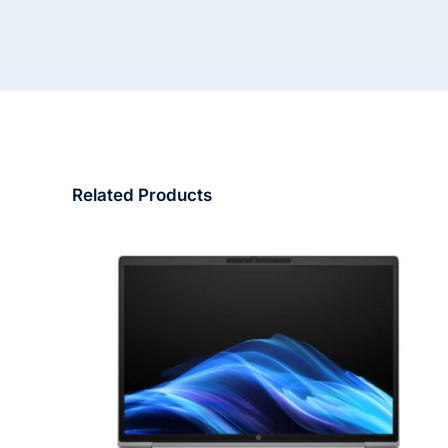
Related Products