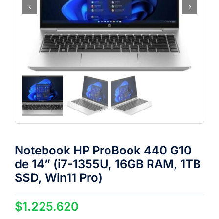
Notebook HP ProBook 440 G10
de 14” (i7-1355U, 16GB RAM, 1TB
SSD, Win11 Pro)
$
1.225.620