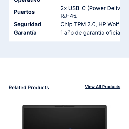
2x USB-C (Power Delivery,
Puertos
RJ-45.
Seguridad
Chip TPM 2.0, HP Wolf Secu
Garantía
1 año de garantía oficial H
View All Products
Related Products