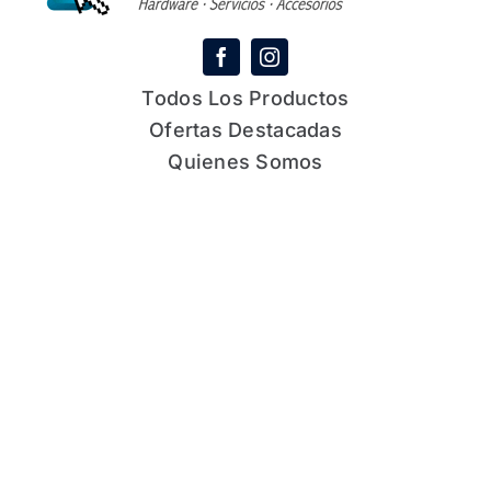
Todos Los Productos
Ofertas Destacadas
Quienes Somos