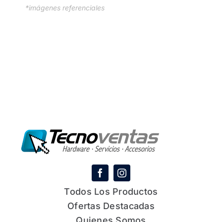
*imágenes referenciales
Todos Los Productos
Ofertas Destacadas
Quienes Somos