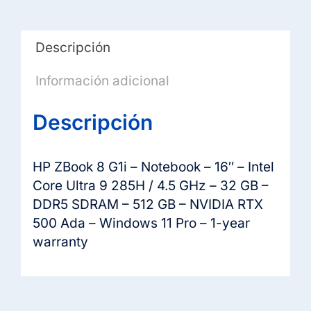
Descripción
Información adicional
Descripción
HP ZBook 8 G1i – Notebook – 16″ – Intel
Core Ultra 9 285H / 4.5 GHz – 32 GB –
DDR5 SDRAM – 512 GB – NVIDIA RTX
500 Ada – Windows 11 Pro – 1-year
warranty