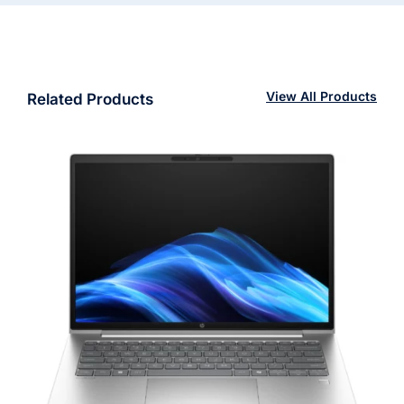
View All Products
Related Products