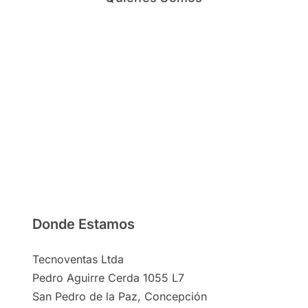
Donde Estamos
Tecnoventas Ltda
Pedro Aguirre Cerda 1055 L7
San Pedro de la Paz, Concepción