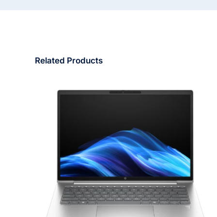
Related Products