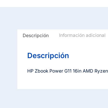
Información adicional
Descripción
Descripción
HP Zbook Power G11 16in AMD Ryze