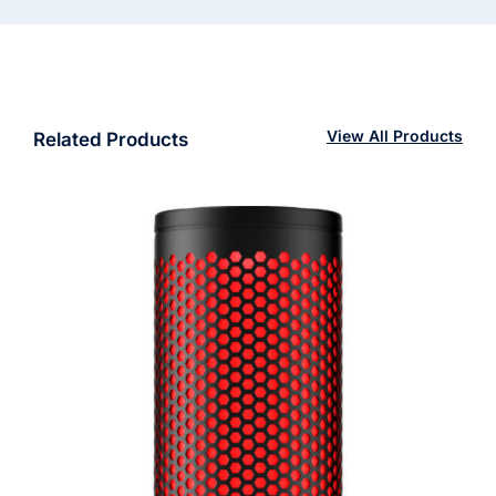
15
cantidad
View All Products
Related Products