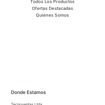
Todos Los Productos
Ofertas Destacadas
Quienes Somos
Donde Estamos
Tecnoventas Ltda