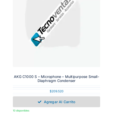
AKG C1000 S – Microphone – Multipurpose Small-
Diaphragm Condenser
$
209.520
Agregar Al Carrito
10 disponibles