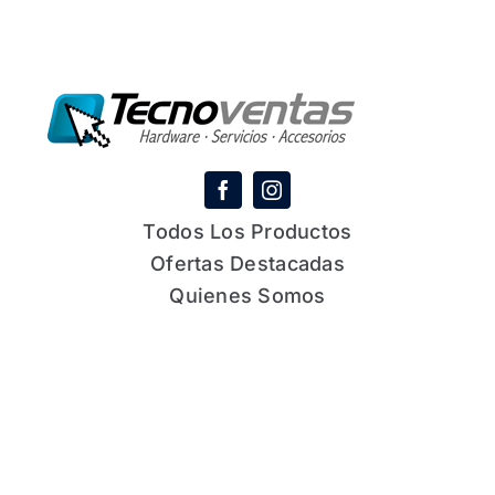
Todos Los Productos
Ofertas Destacadas
Quienes Somos