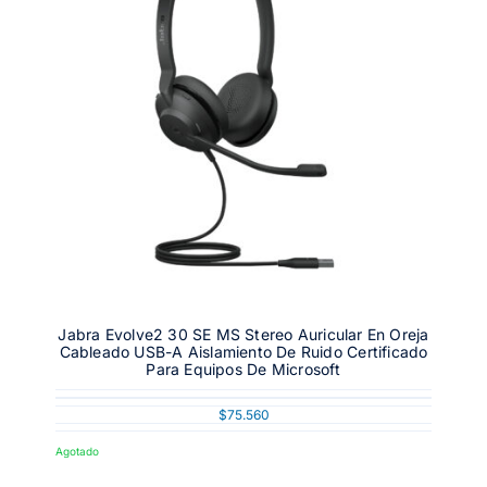
Jabra Evolve2 30 SE MS Stereo Auricular En Oreja
Cableado USB-A Aislamiento De Ruido Certificado
Para Equipos De Microsoft
$
75.560
Agotado