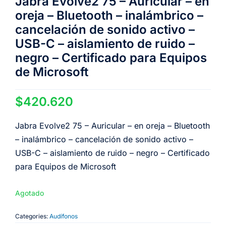
Jabra Evolve2 75 – Auricular – en
oreja – Bluetooth – inalámbrico –
cancelación de sonido activo –
USB-C – aislamiento de ruido –
negro – Certificado para Equipos
de Microsoft
$
420.620
Jabra Evolve2 75 – Auricular – en oreja – Bluetooth
– inalámbrico – cancelación de sonido activo –
USB-C – aislamiento de ruido – negro – Certificado
para Equipos de Microsoft
Agotado
Categories:
Audífonos