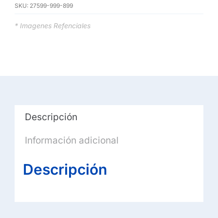
SKU:
27599-999-899
* Imagenes Refenciales
Descripción
Información adicional
Descripción