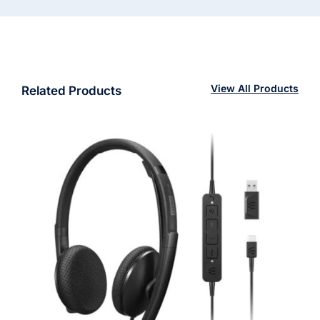
View All Products
Related Products