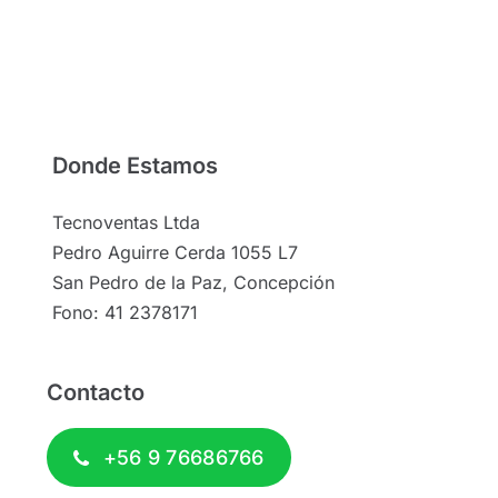
Donde Estamos
Tecnoventas Ltda
Pedro Aguirre Cerda 1055 L7
San Pedro de la Paz, Concepción
Fono: 41 2378171
Contacto
+56 9 76686766