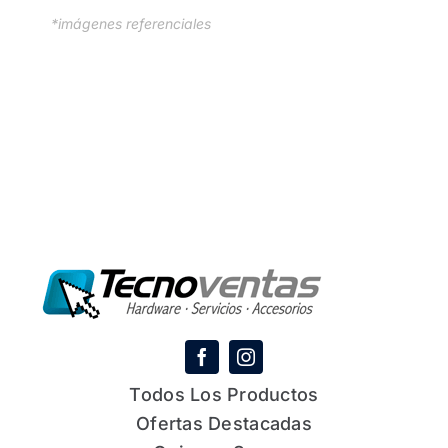
*imágenes referenciales
Todos Los Productos
Ofertas Destacadas