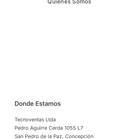
Quienes Somos
Donde Estamos
Tecnoventas Ltda
Pedro Aguirre Cerda 1055 L7
San Pedro de la Paz, Concepción