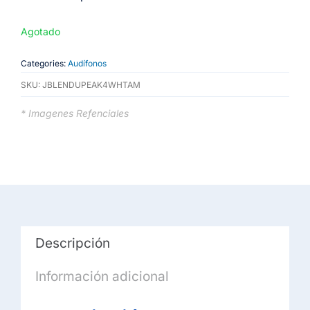
Agotado
Categories:
Audífonos
SKU:
JBLENDUPEAK4WHTAM
* Imagenes Refenciales
Descripción
Información adicional