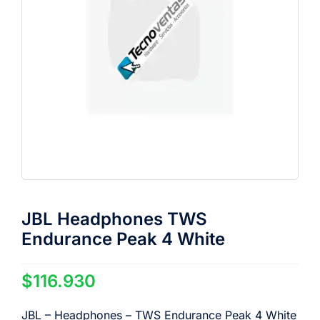
JBL Headphones TWS
Endurance Peak 4 White
$
116.930
JBL – Headphones – TWS Endurance Peak 4 White