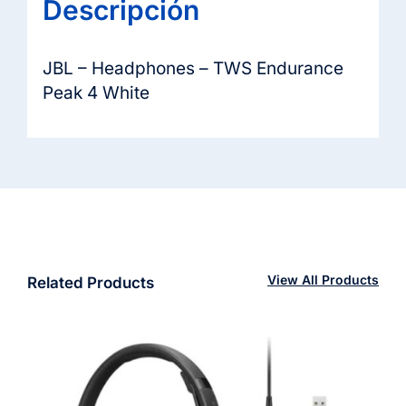
Descripción
JBL – Headphones – TWS Endurance
Peak 4 White
View All Products
Related Products