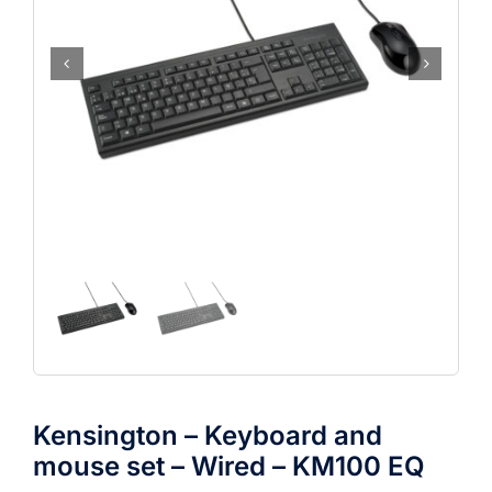
Kensington – Keyboard and
mouse set – Wired – KM100 EQ