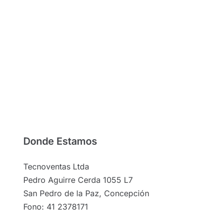
Donde Estamos
Tecnoventas Ltda
Pedro Aguirre Cerda 1055 L7
San Pedro de la Paz, Concepción
Fono: 41 2378171