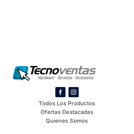
Todos Los Productos
Ofertas Destacadas
Quienes Somos