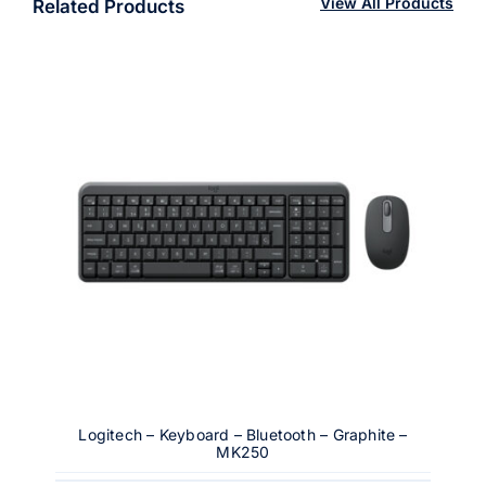
View All Products
Related Products
Logitech – Keyboard – Bluetooth – Graphite –
MK250