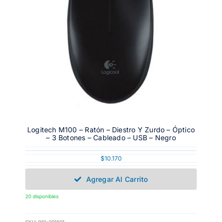
Logitech M100 – Ratón – Diestro Y Zurdo – Óptico
– 3 Botones – Cableado – USB – Negro
$
10.170
Agregar Al Carrito
20 disponibles