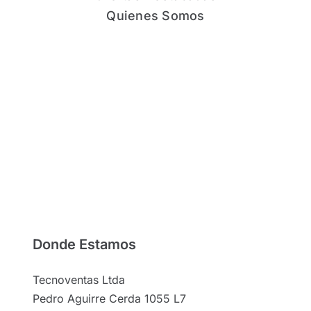
Quienes Somos
Donde Estamos
Tecnoventas Ltda
Pedro Aguirre Cerda 1055 L7