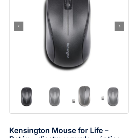
Kensington Mouse for Life –