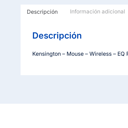
Información adicional
Descripción
Descripción
Kensington – Mouse – Wireless – EQ