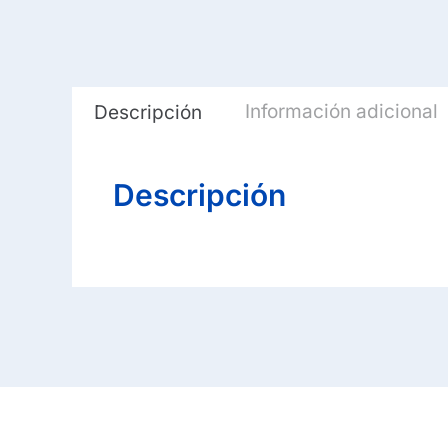
Información adicional
Descripción
Descripción