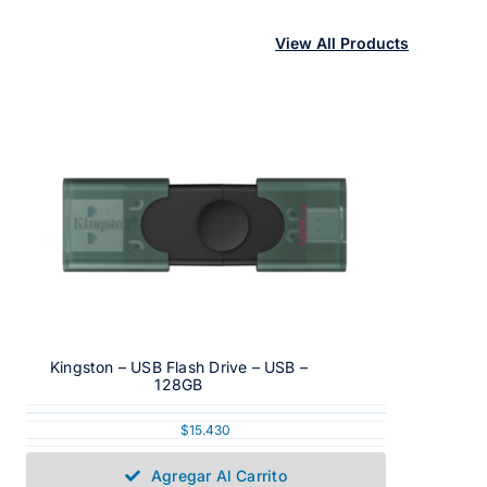
View All Products
Kingston – USB Flash Drive – USB –
128GB
$
15.430
Agregar Al Carrito