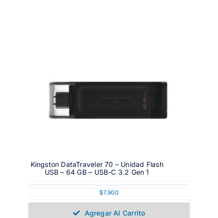
Kingston DataTraveler 70 – Unidad Flash
USB – 64 GB – USB-C 3.2 Gen 1
$
7.900
Agregar Al Carrito