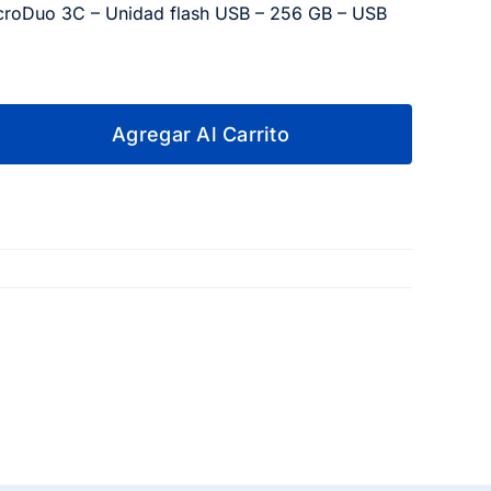
icroDuo 3C – Unidad flash USB – 256 GB – USB
Agregar Al Carrito