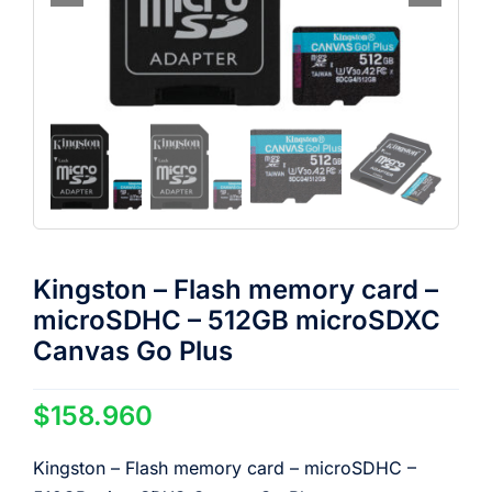
Kingston – Flash memory card –
microSDHC – 512GB microSDXC
Canvas Go Plus
$
158.960
Kingston – Flash memory card – microSDHC –