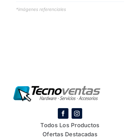
*imágenes referenciales
Todos Los Productos
Ofertas Destacadas