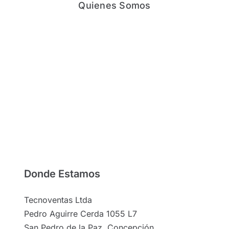
Quienes Somos
Donde Estamos
Tecnoventas Ltda
Pedro Aguirre Cerda 1055 L7
San Pedro de la Paz, Concepción