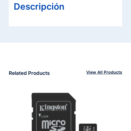
Descripción
View All Products
Related Products