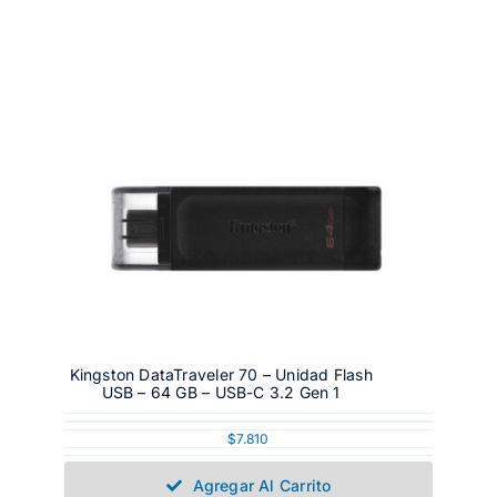
Kingston DataTraveler 70 – Unidad Flash
USB – 64 GB – USB-C 3.2 Gen 1
$
7.810
Agregar Al Carrito