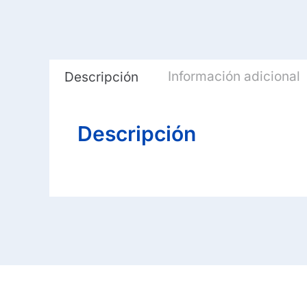
Información adicional
Descripción
Descripción