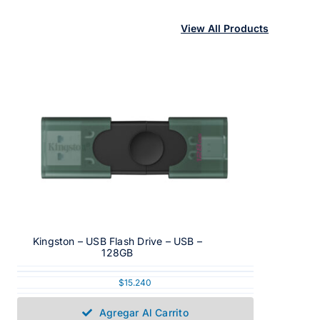
View All Products
Kingston – USB Flash Drive – USB –
128GB
$
15.240
Agregar Al Carrito