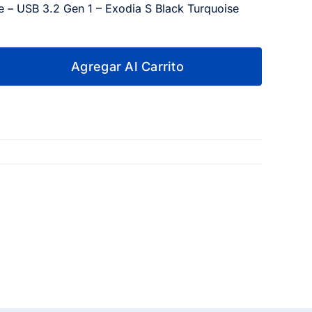
ve – USB 3.2 Gen 1 – Exodia S Black Turquoise
Agregar Al Carrito