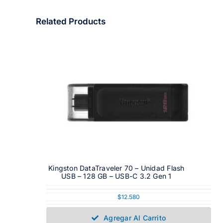
Related Products
Kingston DataTraveler 70 – Unidad Flash
USB – 128 GB – USB-C 3.2 Gen 1
$
12.580
Agregar Al Carrito