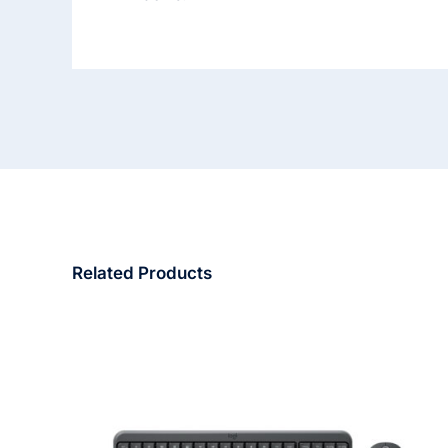
Related Products