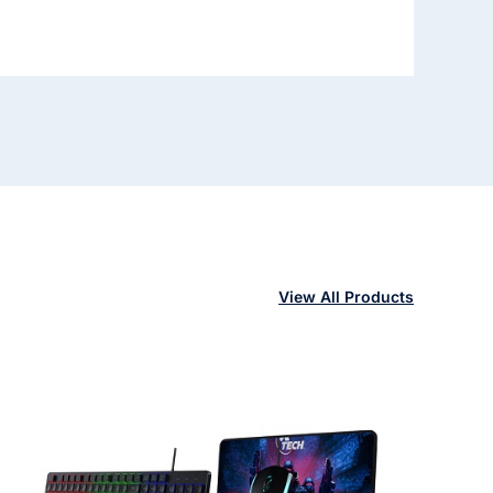
View All Products