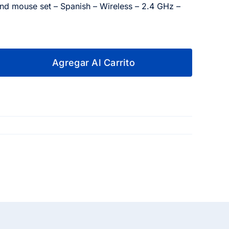
nd mouse set – Spanish – Wireless – 2.4 GHz –
Agregar Al Carrito