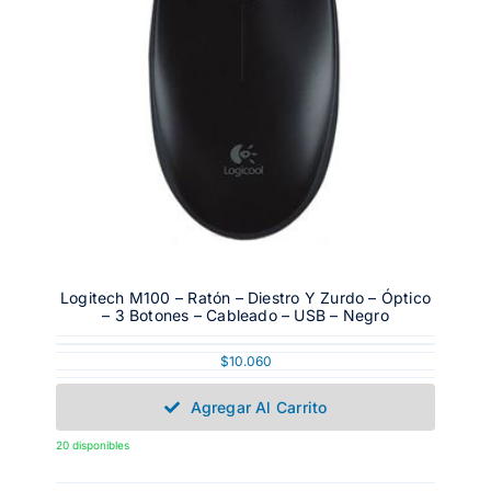
Logitech M100 – Ratón – Diestro Y Zurdo – Óptico
– 3 Botones – Cableado – USB – Negro
$
10.060
Agregar Al Carrito
20 disponibles