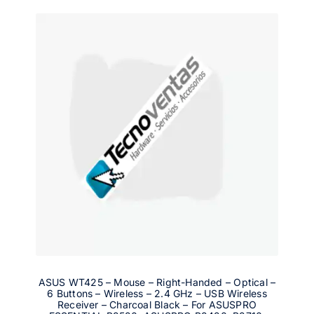
ASUS WT425 – Mouse – Right-Handed – Optical –
6 Buttons – Wireless – 2.4 GHz – USB Wireless
Receiver – Charcoal Black – For ASUSPRO