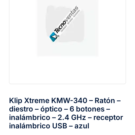
Klip Xtreme KMW-340 – Ratón –
diestro – óptico – 6 botones –
inalámbrico – 2.4 GHz – receptor
inalámbrico USB – azul