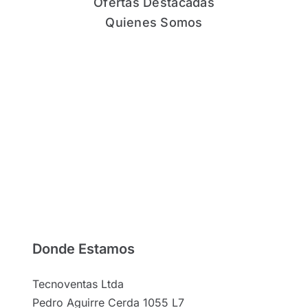
Ofertas Destacadas
Quienes Somos
Donde Estamos
Tecnoventas Ltda
Pedro Aguirre Cerda 1055 L7