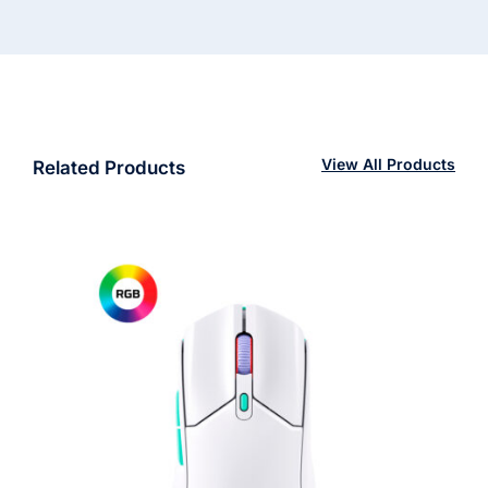
View All Products
Related Products