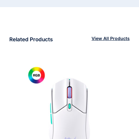
View All Products
Related Products