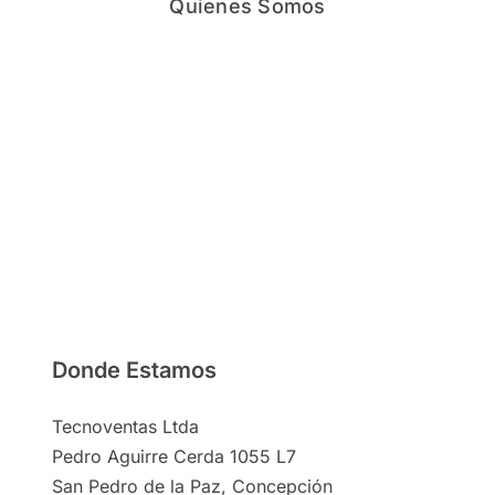
Quienes Somos
Donde Estamos
Tecnoventas Ltda
Pedro Aguirre Cerda 1055 L7
San Pedro de la Paz, Concepción