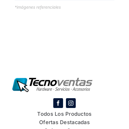
*imágenes referenciales
Todos Los Productos
Ofertas Destacadas