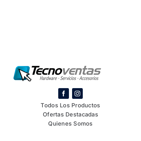
Todos Los Productos
Ofertas Destacadas
Quienes Somos