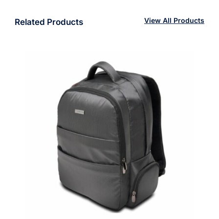
View All Products
Related Products