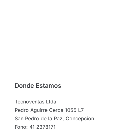
Donde Estamos
Tecnoventas Ltda
Pedro Aguirre Cerda 1055 L7
San Pedro de la Paz, Concepción
Fono: 41 2378171