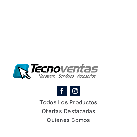
Todos Los Productos
Ofertas Destacadas
Quienes Somos