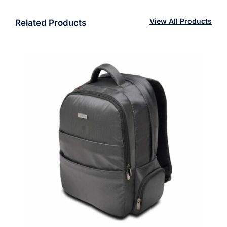
View All Products
Related Products