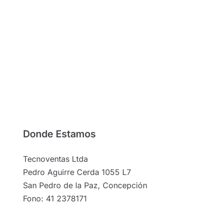
Donde Estamos
Tecnoventas Ltda
Pedro Aguirre Cerda 1055 L7
San Pedro de la Paz, Concepción
Fono: 41 2378171