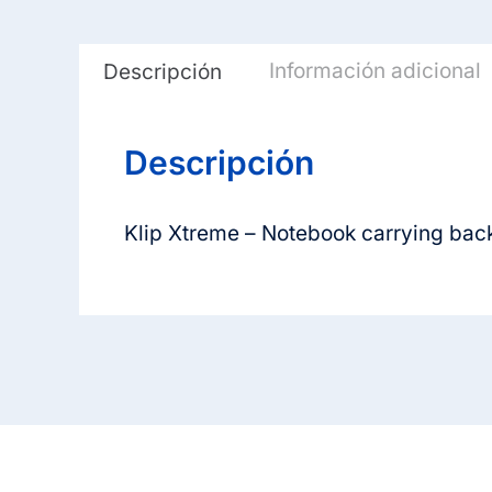
Información adicional
Descripción
Descripción
Klip Xtreme – Notebook carrying bac