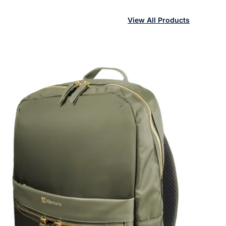
View All Products