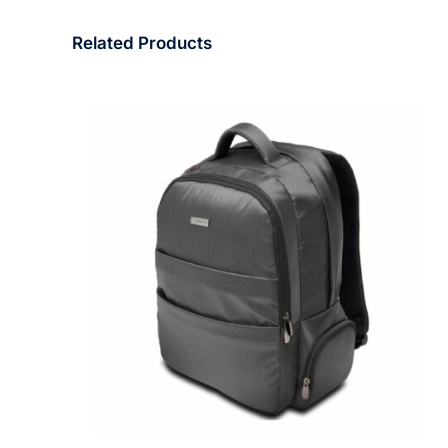
Related Products