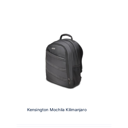
Kensington Mochila Kilimanjaro