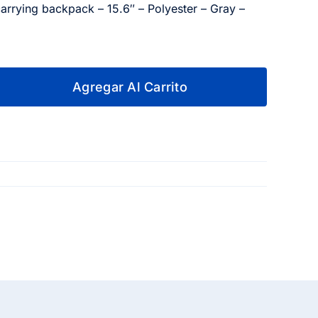
arrying backpack – 15.6″ – Polyester – Gray –
Agregar Al Carrito