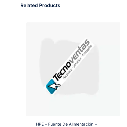
Related Products
HPE – Fuente De Alimentación –