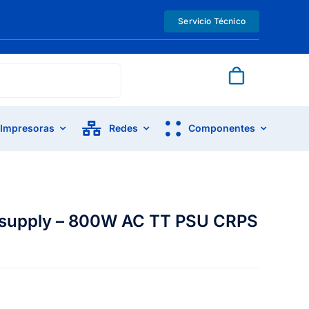
Servicio Técnico
Impresoras
Redes
Componentes
 supply – 800W AC TT PSU CRPS