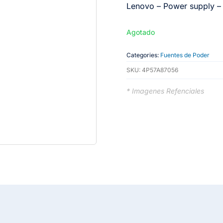
Lenovo – Power supply 
Agotado
Categories:
Fuentes de Poder
SKU:
4P57A87056
* Imagenes Refenciales