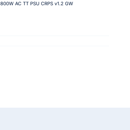
– 800W AC TT PSU CRPS v1.2 GW