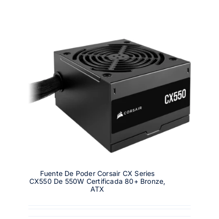
Fuente De Poder Corsair CX Series
CX550 De 550W Certificada 80+ Bronze,
ATX