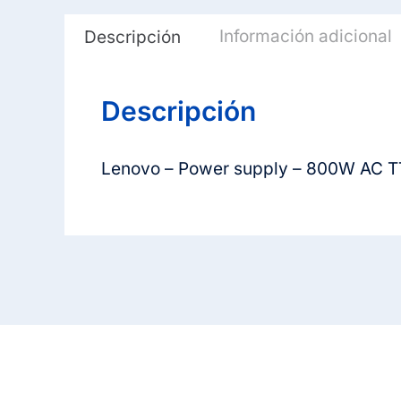
Información adicional
Descripción
Descripción
Lenovo – Power supply – 800W AC 