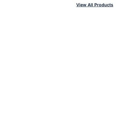
View All Products