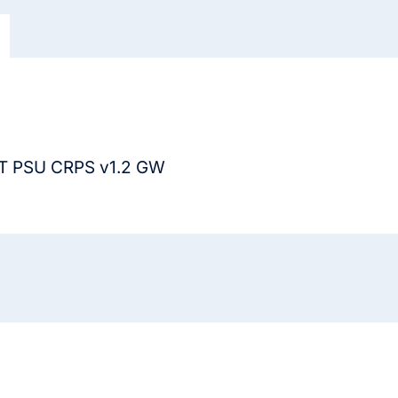
TT PSU CRPS v1.2 GW