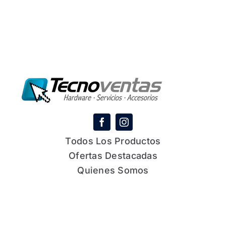
Todos Los Productos
Ofertas Destacadas
Quienes Somos