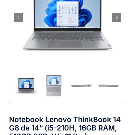
Notebook Lenovo ThinkBook 14
G8 de 14“ (i5-210H, 16GB RAM,