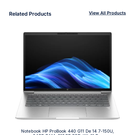
View All Products
Related Products
Notebook HP ProBook 440 G11 De 14 7-150U,