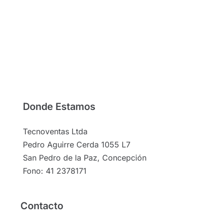
Donde Estamos
Tecnoventas Ltda
Pedro Aguirre Cerda 1055 L7
San Pedro de la Paz, Concepción
Fono: 41 2378171
Contacto