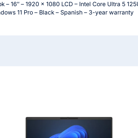
 – 16″ – 1920 x 1080 LCD – Intel Core Ultra 5 12
dows 11 Pro – Black – Spanish – 3-year warranty