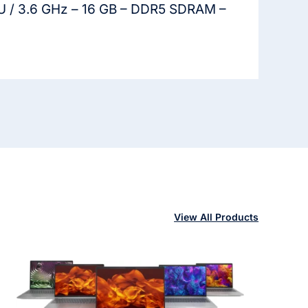
5U / 3.6 GHz – 16 GB – DDR5 SDRAM –
View All Products