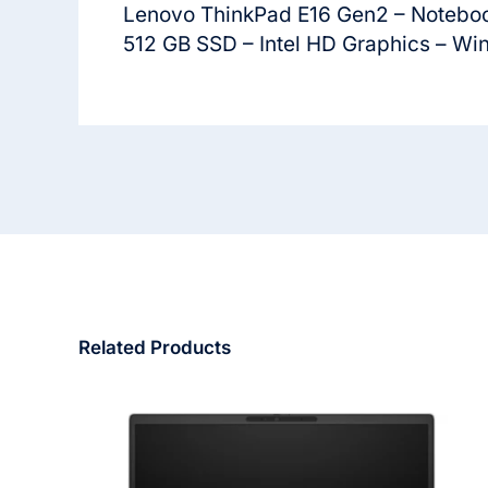
Lenovo ThinkPad E16 Gen2 – Notebook
512 GB SSD – Intel HD Graphics – Win
Related Products