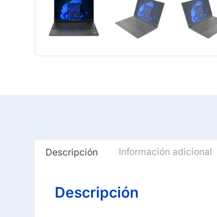
Información adicional
Descripción
Descripción