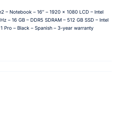
2 – Notebook – 16″ – 1920 x 1080 LCD – Intel
 GHz – 16 GB – DDR5 SDRAM – 512 GB SSD – Intel
 Pro – Black – Spanish – 3-year warranty