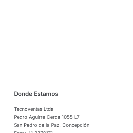
Donde Estamos
Tecnoventas Ltda
Pedro Aguirre Cerda 1055 L7
San Pedro de la Paz, Concepción