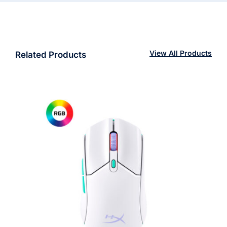
View All Products
Related Products