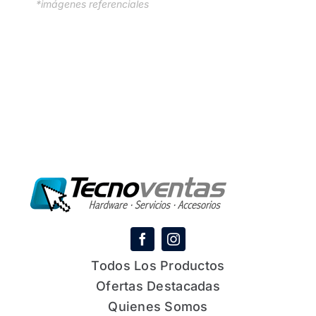
*imágenes referenciales
Todos Los Productos
Ofertas Destacadas
Quienes Somos