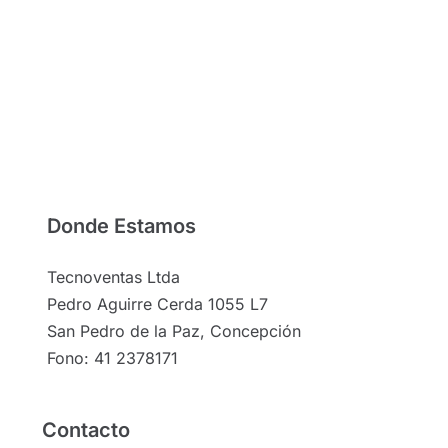
Donde Estamos
Tecnoventas Ltda
Pedro Aguirre Cerda 1055 L7
San Pedro de la Paz, Concepción
Fono: 41 2378171
Contacto