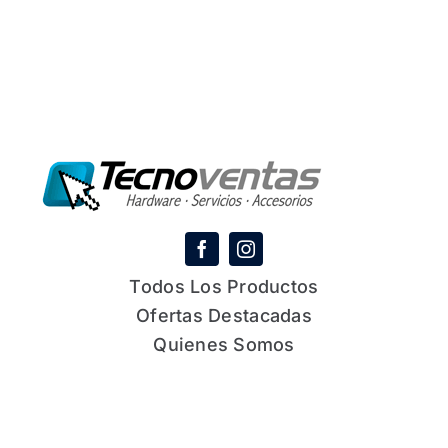
Todos Los Productos
Ofertas Destacadas
Quienes Somos