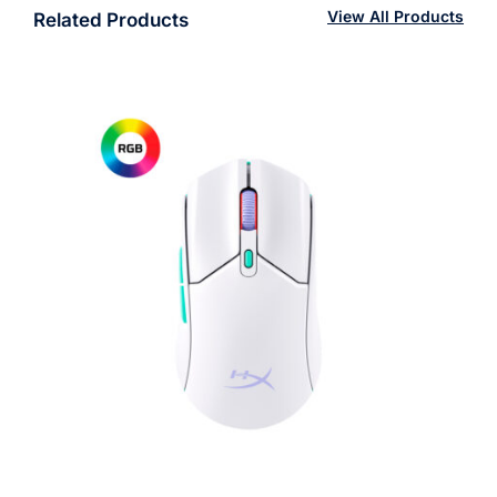
View All Products
Related Products