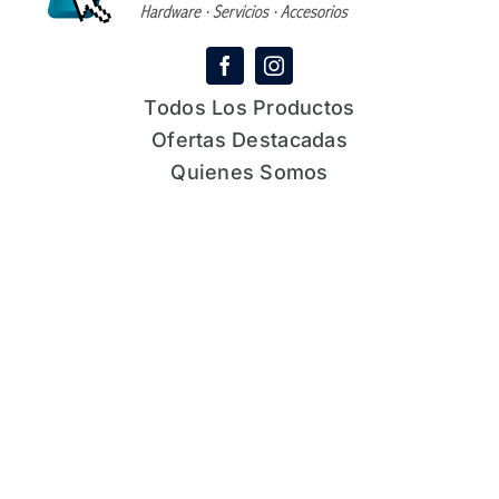
Todos Los Productos
Ofertas Destacadas
Quienes Somos