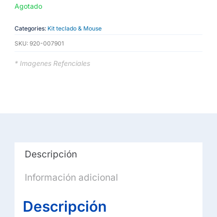
Agotado
Categories:
Kit teclado & Mouse
SKU:
920-007901
* Imagenes Refenciales
Descripción
Información adicional
Descripción