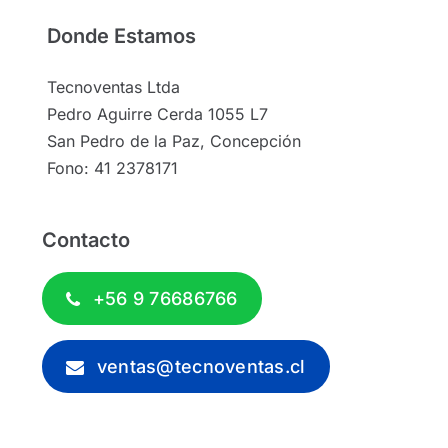
Donde Estamos
Tecnoventas Ltda
Pedro Aguirre Cerda 1055 L7
San Pedro de la Paz, Concepción
Fono: 41 2378171
Contacto
+56 9 76686766
ventas@tecnoventas.cl