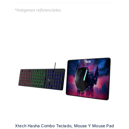
*imágenes referenciales
Xtech Hasha Combo Teclado, Mouse Y Mouse Pad