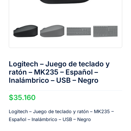
Logitech – Juego de teclado y
ratón – MK235 – Español –
Inalámbrico – USB – Negro
$
35.160
Logitech – Juego de teclado y ratón – MK235 –
Español – Inalámbrico – USB – Negro