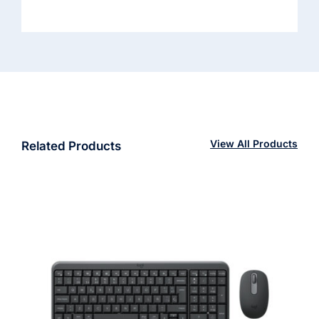
View All Products
Related Products