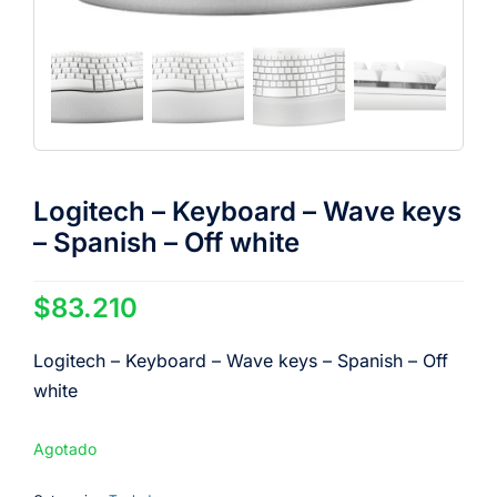
Logitech – Keyboard – Wave keys
– Spanish – Off white
$
83.210
Logitech – Keyboard – Wave keys – Spanish – Off
white
Agotado