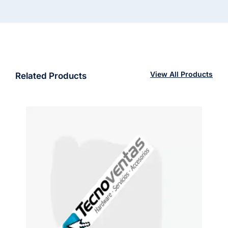
View All Products
Related Products