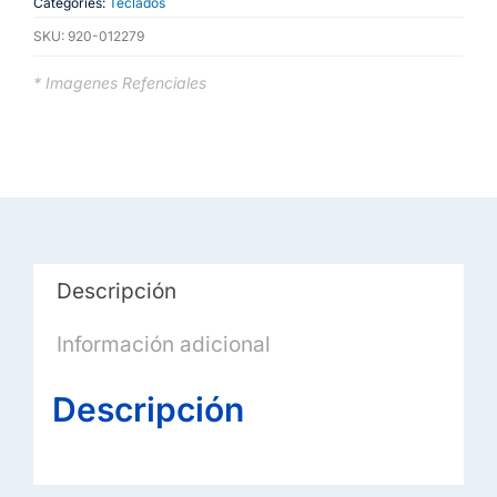
Categories:
Teclados
SKU:
920-012279
* Imagenes Refenciales
Descripción
Información adicional
Descripción