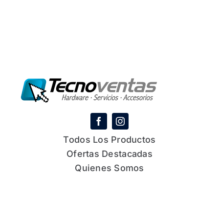
Todos Los Productos
Ofertas Destacadas
Quienes Somos