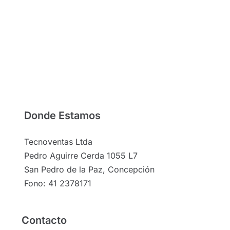
Donde Estamos
Tecnoventas Ltda
Pedro Aguirre Cerda 1055 L7
San Pedro de la Paz, Concepción
Fono: 41 2378171
Contacto