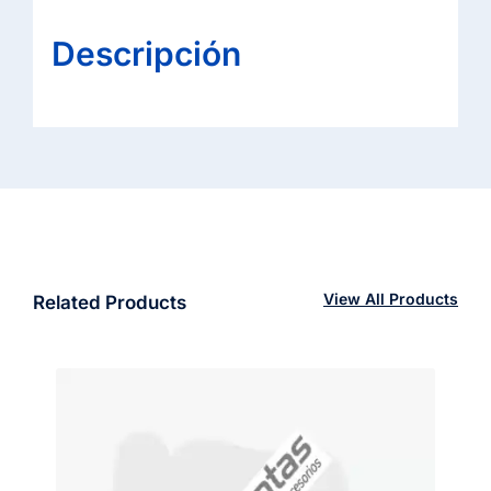
Descripción
View All Products
Related Products