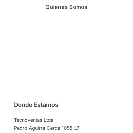
Quienes Somos
Donde Estamos
Tecnoventas Ltda
Pedro Aguirre Cerda 1055 L7