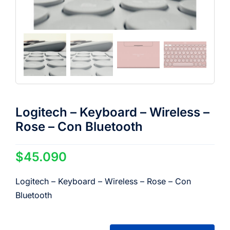
Logitech – Keyboard – Wireless –
Rose – Con Bluetooth
$
45.090
Logitech – Keyboard – Wireless – Rose – Con
Bluetooth