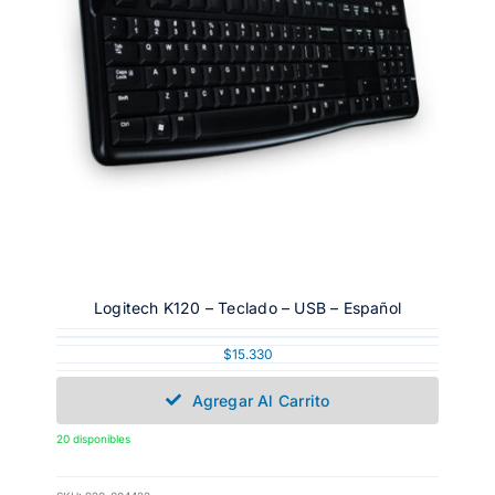
Logitech K120 – Teclado – USB – Español
$
15.330
Agregar Al Carrito
20 disponibles