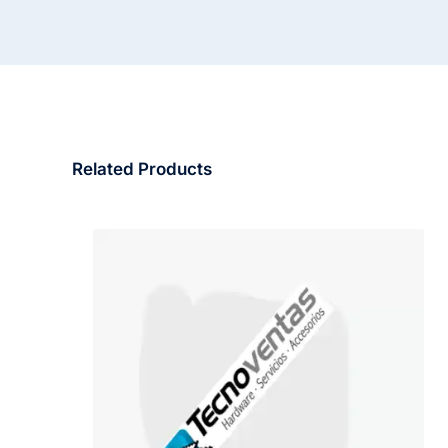
Related Products