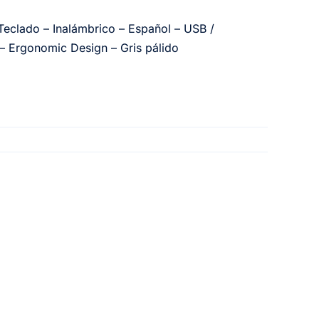
Teclado – Inalámbrico – Español – USB /
 – Ergonomic Design – Gris pálido