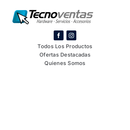
Todos Los Productos
Ofertas Destacadas
Quienes Somos