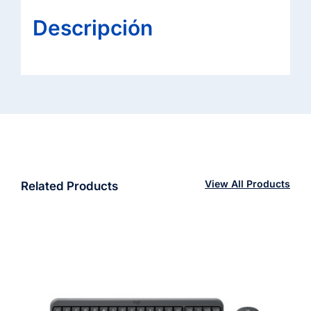
Descripción
View All Products
Related Products