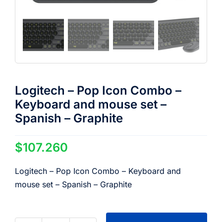
Logitech – Pop Icon Combo –
Keyboard and mouse set –
Spanish – Graphite
$
107.260
Logitech – Pop Icon Combo – Keyboard and
mouse set – Spanish – Graphite