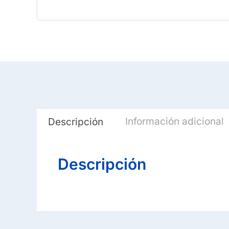
Información adicional
Descripción
Descripción