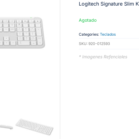
Logitech Signature Slim 
Agotado
Categories:
Teclados
SKU:
920-012593
* Imagenes Refenciales