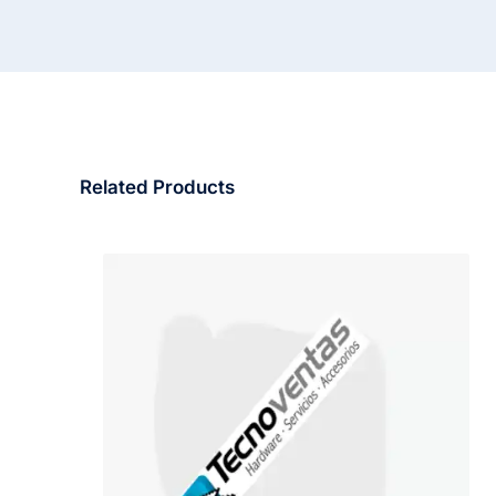
Related Products