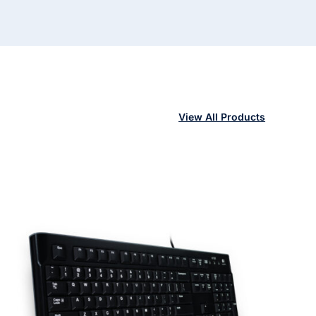
View All Products